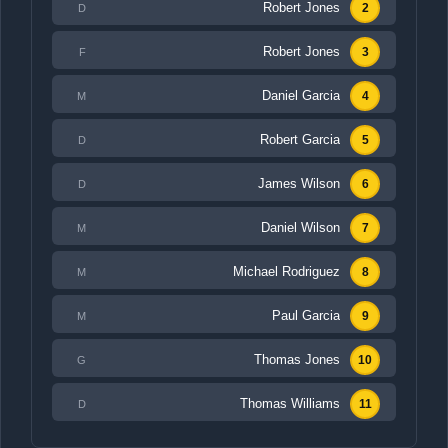
Robert Jones
2
D
Robert Jones
3
F
Daniel Garcia
4
M
Robert Garcia
5
D
James Wilson
6
D
Daniel Wilson
7
M
Michael Rodriguez
8
M
Paul Garcia
9
M
Thomas Jones
10
G
Thomas Williams
11
D