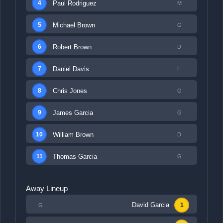
Paul Rodriguez
4
M
Michael Brown
5
G
Robert Brown
6
D
Daniel Davis
7
F
Chris Jones
8
G
James Garcia
9
G
William Brown
10
D
Thomas Garcia
11
G
Away Lineup
David Garcia
1
G