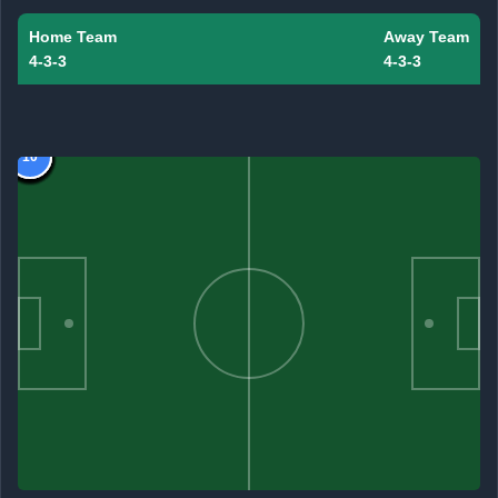
Home Team
Away Team
4-3-3
4-3-3
10
10
1
1
1
2
3
4
5
6
7
8
9
1
2
3
4
5
6
7
8
9