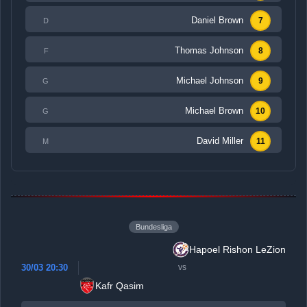
Daniel Brown
7
D
Thomas Johnson
8
F
Michael Johnson
9
G
Michael Brown
10
G
David Miller
11
M
Bundesliga
Hapoel Rishon LeZion
30/03 20:30
vs
Kafr Qasim