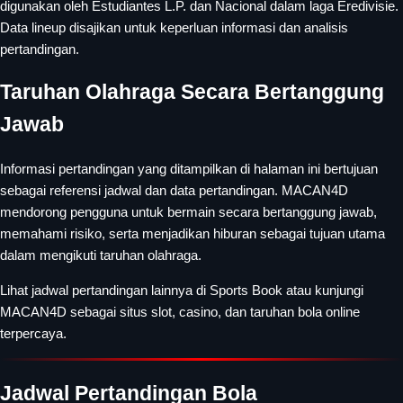
digunakan oleh Estudiantes L.P. dan Nacional dalam laga Eredivisie.
Data lineup disajikan untuk keperluan informasi dan analisis
pertandingan.
Taruhan Olahraga Secara Bertanggung
Jawab
Informasi pertandingan yang ditampilkan di halaman ini bertujuan
sebagai referensi jadwal dan data pertandingan. MACAN4D
mendorong pengguna untuk bermain secara bertanggung jawab,
memahami risiko, serta menjadikan hiburan sebagai tujuan utama
dalam mengikuti taruhan olahraga.
Lihat jadwal pertandingan lainnya di
Sports Book
atau kunjungi
MACAN4D
sebagai situs slot, casino, dan taruhan bola online
terpercaya.
Jadwal Pertandingan Bola