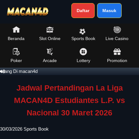
Daftar
Masuk
Beranda
Slot Online
Sports Book
Live Casino
Poker
Arcade
Lottery
Promotion
ang Di macan4d
Jadwal Pertandingan La Liga
MACAN4D Estudiantes L.P. vs
Nacional 30 Maret 2026
30/03/2026
Sports Book