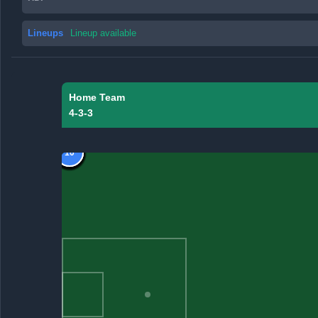
Lineups
Lineup available
Home Team
4-3-3
10
10
1
1
1
2
3
4
5
6
7
8
9
1
2
3
4
5
6
7
8
9