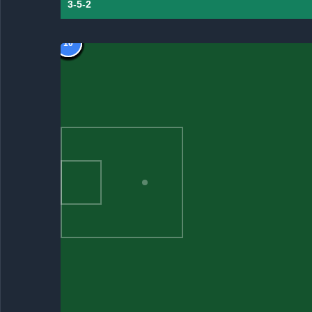
3-5-2
10
10
1
1
1
2
3
4
5
6
7
8
9
1
2
3
4
5
6
7
8
9