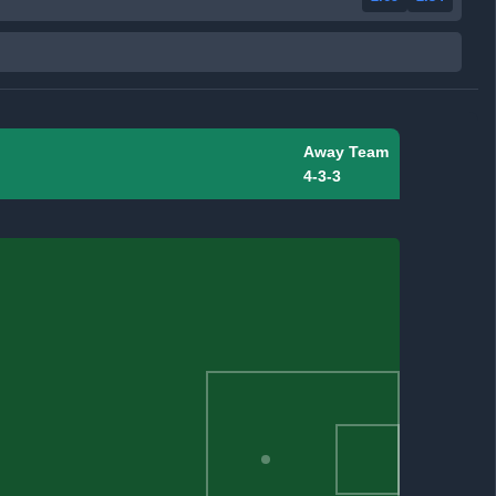
Away Team
4-3-3