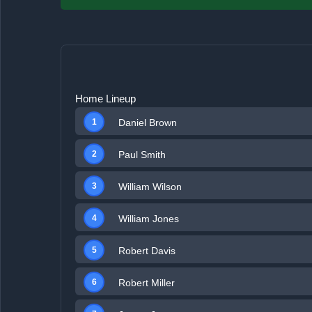
Home Lineup
Daniel Brown
1
Paul Smith
2
William Wilson
3
William Jones
4
Robert Davis
5
Robert Miller
6