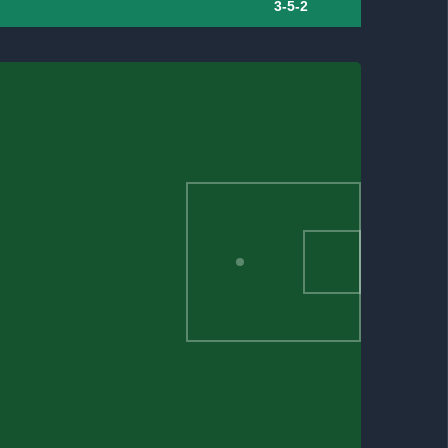
3-5-2