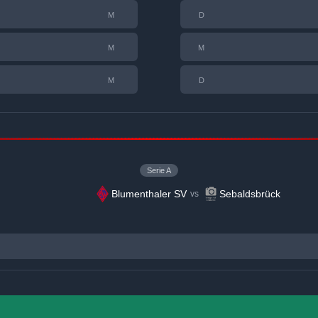
D
M
M
M
D
M
Serie A
Blumenthaler SV
Sebaldsbrück
vs