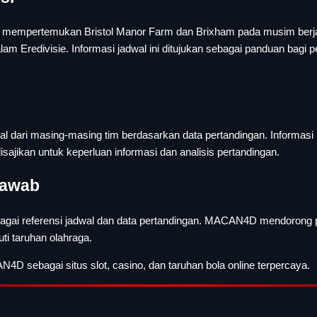
ng mempertemukan Bristol Manor Farm dan Brixham pada musim berjal
alam Eredivisie. Informasi jadwal ini ditujukan sebagai panduan bagi
l dari masing-masing tim berdasarkan data pertandingan. Informas
sajikan untuk keperluan informasi dan analisis pertandingan.
Jawab
 sebagai referensi jadwal dan data pertandingan. MACAN4D mendoro
ti taruhan olahraga.
AN4D
sebagai situs slot, casino, dan taruhan bola online terpercaya.