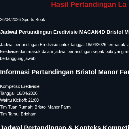
Hasil Pertandingan La
26/04/2026
Sports Book
Jadwal Pertandingan Eredivisie MACAN4D Bristol M
Jadwal pertandingan Eredivisie untuk tanggal 18/04/2026 termasuk l
Eredivisie dan masuk dalam jadwal pertandingan sepak bola yang men
bertanggung jawab.
Informasi Pertandingan Bristol Manor F
Kompetisi: Eredivisie
Tanggal: 18/04/2026
Waktu Kickoff: 21:00
Tim Tuan Rumah: Bristol Manor Farm
Tim Tamu: Brixham
Jadwal Pertandingan & Konteks Kompeti