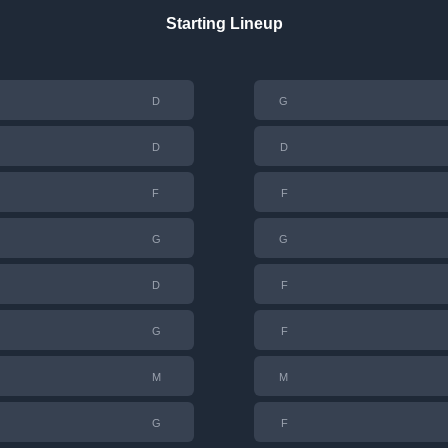
Starting Lineup
G
D
D
D
F
F
G
G
F
D
F
G
M
M
F
G