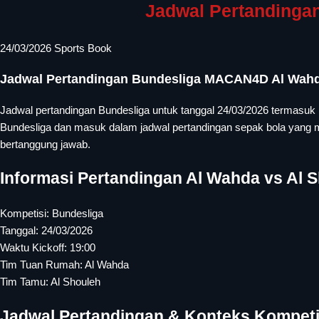
Jadwal Pertandinga
24/03/2026
Sports Book
Jadwal Pertandingan Bundesliga MACAN4D Al Wahda
Jadwal pertandingan Bundesliga untuk tanggal 24/03/2026 termasuk 
Bundesliga dan masuk dalam jadwal pertandingan sepak bola yang men
bertanggung jawab.
Informasi Pertandingan Al Wahda vs Al 
Kompetisi: Bundesliga
Tanggal: 24/03/2026
Waktu Kickoff: 19:00
Tim Tuan Rumah: Al Wahda
Tim Tamu: Al Shouleh
Jadwal Pertandingan & Konteks Kompeti