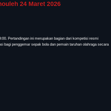
ouleh 24 Maret 2026
:00. Pertandingan ini merupakan bagian dari kompetisi resmi
ensi bagi penggemar sepak bola dan pemain taruhan olahraga secara