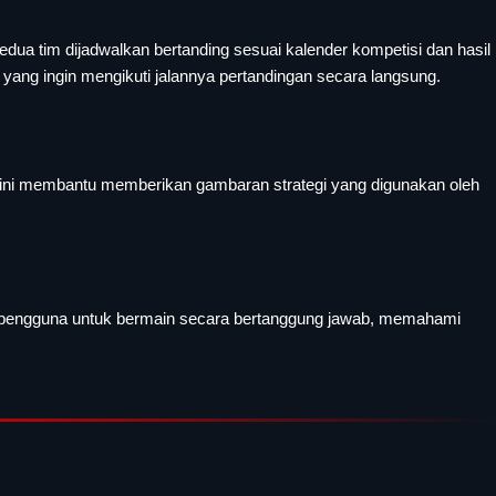
ua tim dijadwalkan bertanding sesuai kalender kompetisi dan hasil
 yang ingin mengikuti jalannya pertandingan secara langsung.
i ini membantu memberikan gambaran strategi yang digunakan oleh
ng pengguna untuk bermain secara bertanggung jawab, memahami