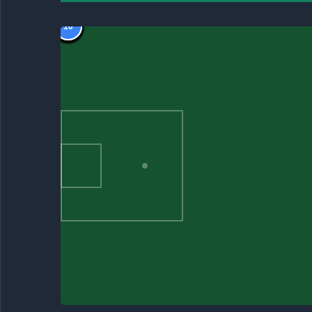
10
10
1
1
1
2
3
4
5
6
7
8
9
1
2
3
4
5
6
7
8
9