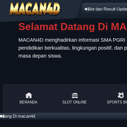
esmi Menampilkan Game Slot dan Result Update Toto Togel Terperc
Selamat Datang Di
MA
MACAN4D menghadirkan informasi SMA PGRI 
pendidikan berkualitas, lingkungan positif, dan p
masa depan siswa.
BERANDA
SLOT ONLINE
SPORTS B
g Di macan4d