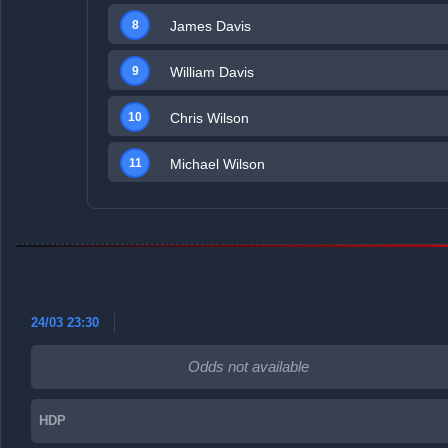
James Davis
8
William Davis
9
Chris Wilson
10
Michael Wilson
11
24/03 23:30
Odds not available
HDP