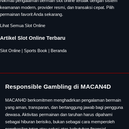
Nikmati pengalaman bermain slot online terbaik dengan sistem
keamanan modern, provider resmi, dan transaksi cepat. Pilih
permainan favorit Anda sekarang.
Lihat Semua Slot Online
Artikel Slot Online Terbaru
Slot Online
|
Sports Book
|
Beranda
Responsible Gambling di MACAN4D
MACAN4D berkomitmen menghadirkan pengalaman bermain
yang aman, transparan, dan bertanggung jawab bagi pengguna
dewasa. Aktivitas permainan dan taruhan harus dipahami
sebagai hiburan berisiko, bukan sebagai cara memperoleh
penghasilan tetap atau solusi atas kebutuhan finansial.