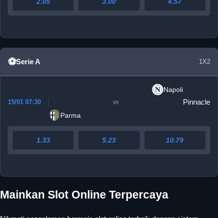
2.05
3.00
4.57
⚽
Serie A
1
X
2
Napoli
Pinnacle
15/01 07:30
vs
Parma
1.33
5.23
10.79
Mainkan Slot Online Terpercaya